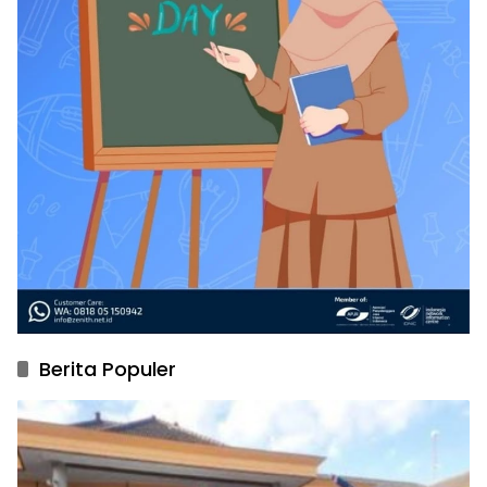
Berita Populer