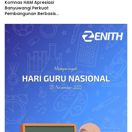
Komnas HAM Apresiasi
Banyuwangi Perkuat
Pembangunan Berbasis
Hak Asasi Manusia