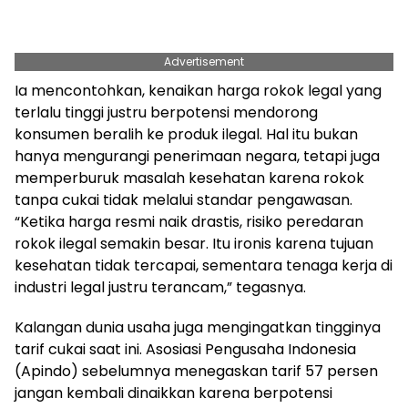
Advertisement
Ia mencontohkan, kenaikan harga rokok legal yang
terlalu tinggi justru berpotensi mendorong
konsumen beralih ke produk ilegal. Hal itu bukan
hanya mengurangi penerimaan negara, tetapi juga
memperburuk masalah kesehatan karena rokok
tanpa cukai tidak melalui standar pengawasan.
“Ketika harga resmi naik drastis, risiko peredaran
rokok ilegal semakin besar. Itu ironis karena tujuan
kesehatan tidak tercapai, sementara tenaga kerja di
industri legal justru terancam,” tegasnya.
Kalangan dunia usaha juga mengingatkan tingginya
tarif cukai saat ini. Asosiasi Pengusaha Indonesia
(Apindo) sebelumnya menegaskan tarif 57 persen
jangan kembali dinaikkan karena berpotensi