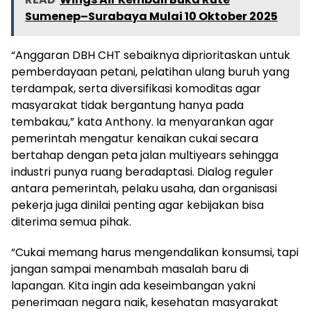
Sumenep–Surabaya Mulai 10 Oktober 2025
“Anggaran DBH CHT sebaiknya diprioritaskan untuk
pemberdayaan petani, pelatihan ulang buruh yang
terdampak, serta diversifikasi komoditas agar
masyarakat tidak bergantung hanya pada
tembakau,” kata Anthony. Ia menyarankan agar
pemerintah mengatur kenaikan cukai secara
bertahap dengan peta jalan multiyears sehingga
industri punya ruang beradaptasi. Dialog reguler
antara pemerintah, pelaku usaha, dan organisasi
pekerja juga dinilai penting agar kebijakan bisa
diterima semua pihak.
“Cukai memang harus mengendalikan konsumsi, tapi
jangan sampai menambah masalah baru di
lapangan. Kita ingin ada keseimbangan yakni
penerimaan negara naik, kesehatan masyarakat