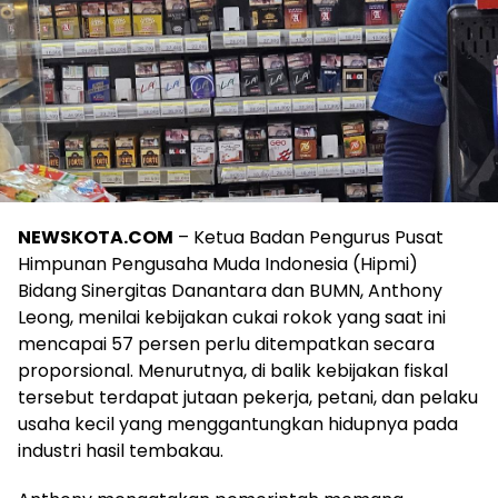
NEWSKOTA.COM
– Ketua Badan Pengurus Pusat
Himpunan Pengusaha Muda Indonesia (Hipmi)
Bidang Sinergitas Danantara dan BUMN, Anthony
Leong, menilai kebijakan cukai rokok yang saat ini
mencapai 57 persen perlu ditempatkan secara
proporsional. Menurutnya, di balik kebijakan fiskal
tersebut terdapat jutaan pekerja, petani, dan pelaku
usaha kecil yang menggantungkan hidupnya pada
industri hasil tembakau.