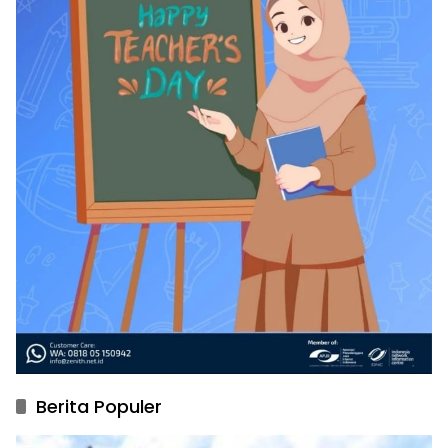
Berita Populer