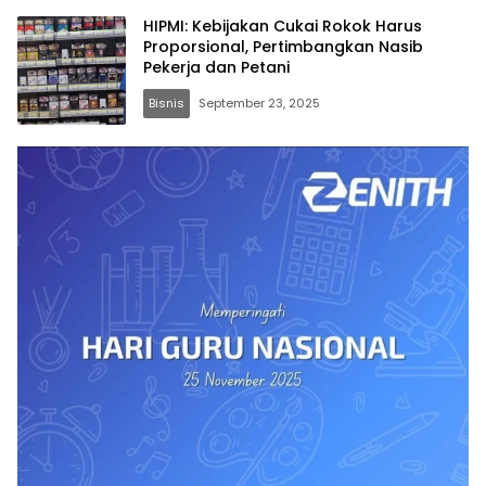
HIPMI: Kebijakan Cukai Rokok Harus
Proporsional, Pertimbangkan Nasib
Pekerja dan Petani
Bisnis
September 23, 2025