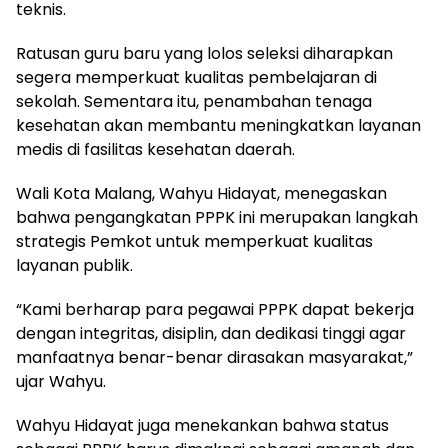
teknis.
Ratusan guru baru yang lolos seleksi diharapkan
segera memperkuat kualitas pembelajaran di
sekolah. Sementara itu, penambahan tenaga
kesehatan akan membantu meningkatkan layanan
medis di fasilitas kesehatan daerah.
Wali Kota Malang, Wahyu Hidayat, menegaskan
bahwa pengangkatan PPPK ini merupakan langkah
strategis Pemkot untuk memperkuat kualitas
layanan publik.
“Kami berharap para pegawai PPPK dapat bekerja
dengan integritas, disiplin, dan dedikasi tinggi agar
manfaatnya benar-benar dirasakan masyarakat,”
ujar Wahyu.
Wahyu Hidayat juga menekankan bahwa status