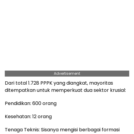
Advertisement
Dari total 1.728 PPPK yang diangkat, mayoritas
ditempatkan untuk memperkuat dua sektor krusial:
Pendidikan: 600 orang
Kesehatan: 12 orang
Tenaga Teknis: Sisanya mengisi berbagai formasi