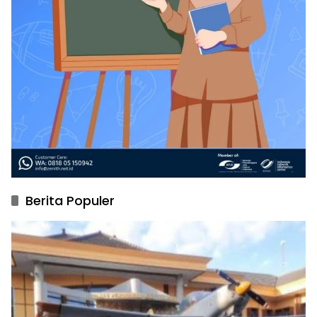
Berita Populer