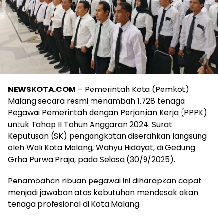
NEWSKOTA.COM
– Pemerintah Kota (Pemkot)
Malang secara resmi menambah 1.728 tenaga
Pegawai Pemerintah dengan Perjanjian Kerja (PPPK)
untuk Tahap II Tahun Anggaran 2024. Surat
Keputusan (SK) pengangkatan diserahkan langsung
oleh Wali Kota Malang, Wahyu Hidayat, di Gedung
Grha Purwa Praja, pada Selasa (30/9/2025).
Penambahan ribuan pegawai ini diharapkan dapat
menjadi jawaban atas kebutuhan mendesak akan
tenaga profesional di Kota Malang.