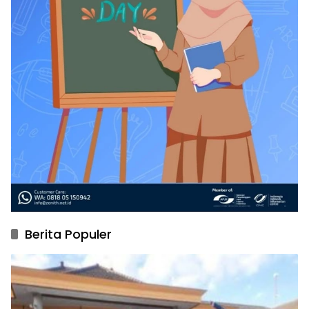
Berita Populer