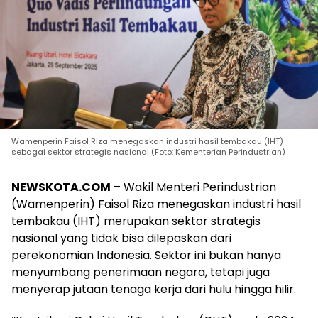
Wamenperin Faisol Riza menegaskan industri hasil tembakau (IHT)
sebagai sektor strategis nasional (Foto: Kementerian Perindustrian)
NEWSKOTA.COM
– Wakil Menteri Perindustrian
(Wamenperin) Faisol Riza menegaskan industri hasil
tembakau (IHT) merupakan sektor strategis
nasional yang tidak bisa dilepaskan dari
perekonomian Indonesia. Sektor ini bukan hanya
menyumbang penerimaan negara, tetapi juga
menyerap jutaan tenaga kerja dari hulu hingga hilir.