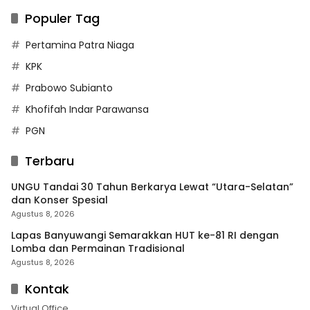
Populer Tag
Pertamina Patra Niaga
KPK
Prabowo Subianto
Khofifah Indar Parawansa
PGN
Terbaru
UNGU Tandai 30 Tahun Berkarya Lewat “Utara-Selatan”
dan Konser Spesial
Agustus 8, 2026
Lapas Banyuwangi Semarakkan HUT ke-81 RI dengan
Lomba dan Permainan Tradisional
Agustus 8, 2026
Kontak
Virtual Office