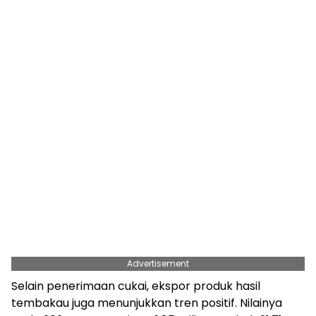
Advertisement
Selain penerimaan cukai, ekspor produk hasil
tembakau juga menunjukkan tren positif. Nilainya