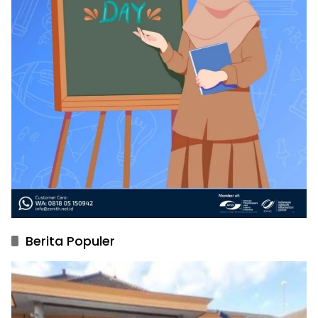
Berita Populer