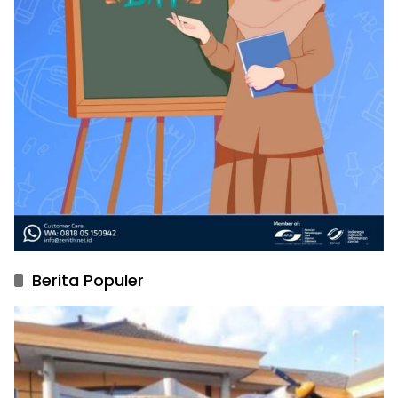
Berita Populer