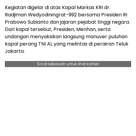
Kegiatan digelar di atas Kapal Markas KRI dr.
Radjiman Wedyodiningrat-992 bersama Presiden RI
Prabowo Subianto dan jajaran pejabat tinggi negara.
Dari kapal tersebut, Presiden, Menhan, serta
undangan menyaksikan langsung manuver puluhan
kapal perang TNI AL yang melintas di perairan Teluk
Jakarta.
Scroll kebawah untuk lihat konten