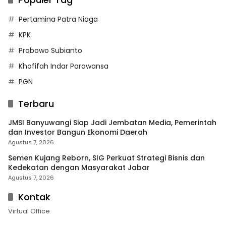
Pertamina Patra Niaga
KPK
Prabowo Subianto
Khofifah Indar Parawansa
PGN
Terbaru
JMSI Banyuwangi Siap Jadi Jembatan Media, Pemerintah
dan Investor Bangun Ekonomi Daerah
Agustus 7, 2026
Semen Kujang Reborn, SIG Perkuat Strategi Bisnis dan
Kedekatan dengan Masyarakat Jabar
Agustus 7, 2026
Kontak
Virtual Office