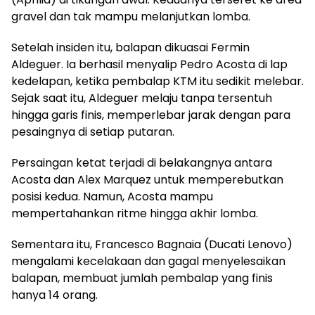
gravel dan tak mampu melanjutkan lomba.
Setelah insiden itu, balapan dikuasai Fermin
Aldeguer. Ia berhasil menyalip Pedro Acosta di lap
kedelapan, ketika pembalap KTM itu sedikit melebar.
Sejak saat itu, Aldeguer melaju tanpa tersentuh
hingga garis finis, memperlebar jarak dengan para
pesaingnya di setiap putaran.
Persaingan ketat terjadi di belakangnya antara
Acosta dan Alex Marquez untuk memperebutkan
posisi kedua. Namun, Acosta mampu
mempertahankan ritme hingga akhir lomba.
Sementara itu, Francesco Bagnaia (Ducati Lenovo)
mengalami kecelakaan dan gagal menyelesaikan
balapan, membuat jumlah pembalap yang finis
hanya 14 orang.