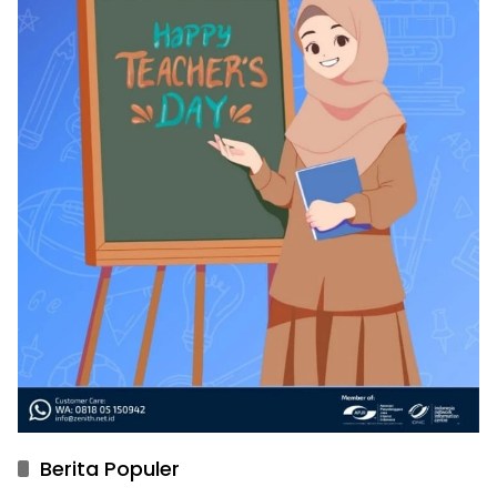
Berita Populer