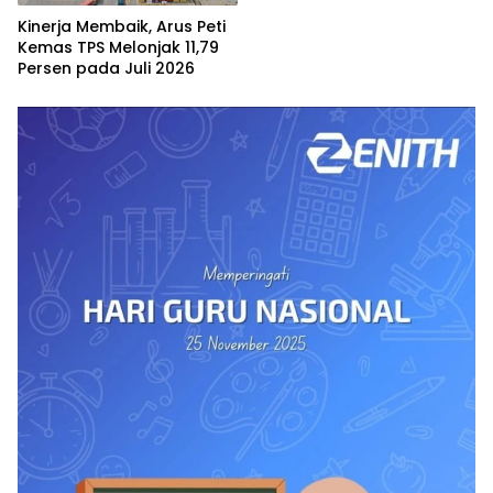
Kinerja Membaik, Arus Peti
Kemas TPS Melonjak 11,79
Persen pada Juli 2026