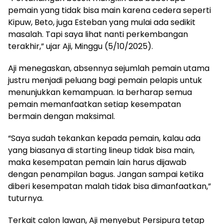
pemain yang tidak bisa main karena cedera seperti
Kipuw, Beto, juga Esteban yang mulai ada sedikit
masalah. Tapi saya lihat nanti perkembangan
terakhir,” ujar Aji, Minggu (5/10/2025).
Aji menegaskan, absennya sejumlah pemain utama
justru menjadi peluang bagi pemain pelapis untuk
menunjukkan kemampuan. Ia berharap semua
pemain memanfaatkan setiap kesempatan
bermain dengan maksimal.
“Saya sudah tekankan kepada pemain, kalau ada
yang biasanya di starting lineup tidak bisa main,
maka kesempatan pemain lain harus dijawab
dengan penampilan bagus. Jangan sampai ketika
diberi kesempatan malah tidak bisa dimanfaatkan,”
tuturnya.
Terkait calon lawan, Aji menyebut Persipura tetap