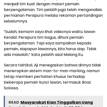
menjadi tim kuat dengan materi pemain
berpengalaman. Tim pelatih juga telah menganalisis
permainan Persipura melalui rekaman pertandingan
sebelumnya.
“Sudah, kemarin saya lihat videonya waktu lawan
Kendal. Persipura tim bagus, dihuni pemain
berpengalaman. Tapi saya sampaikan kepada
pemain, siapapun lawannya, kita harus siap. Tidak
ada masalah,” kata pelatih asal Malang itu.
Secara taktikal, Aji menegaskan bahwa dirinya tidak
menerapkan sistem man-to-man marking, namun
tetap memberi perhatian khusus terhadap
beberapa pemain kunci lawan, termasuk Boaz
Solossa.
READ
Masyarakat Kian Tinggalkan Uang