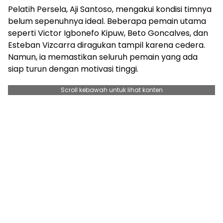
Pelatih Persela, Aji Santoso, mengakui kondisi timnya
belum sepenuhnya ideal. Beberapa pemain utama
seperti Victor Igbonefo Kipuw, Beto Goncalves, dan
Esteban Vizcarra diragukan tampil karena cedera.
Namun, ia memastikan seluruh pemain yang ada
siap turun dengan motivasi tinggi.
Scroll kebawah untuk lihat konten