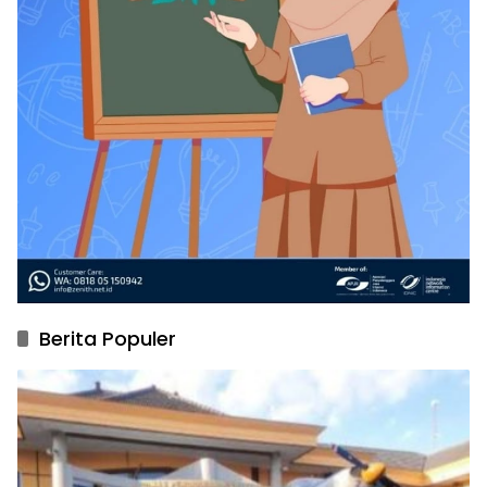
Berita Populer