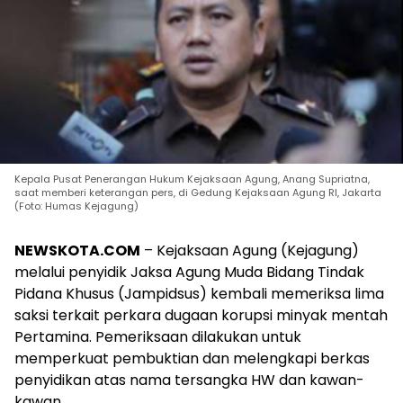
Kepala Pusat Penerangan Hukum Kejaksaan Agung, Anang Supriatna,
saat memberi keterangan pers, di Gedung Kejaksaan Agung RI, Jakarta
(Foto: Humas Kejagung)
NEWSKOTA.COM
– Kejaksaan Agung (Kejagung)
melalui penyidik Jaksa Agung Muda Bidang Tindak
Pidana Khusus (Jampidsus) kembali memeriksa lima
saksi terkait perkara dugaan korupsi minyak mentah
Pertamina. Pemeriksaan dilakukan untuk
memperkuat pembuktian dan melengkapi berkas
penyidikan atas nama tersangka HW dan kawan-
kawan.