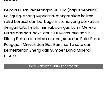
Kepala Pusat Penerangan Hukum (Kapuspenkum)
Kejagung, Anang Supriatna, mengatakan kelima
saksi berasal dari berbagai instansi yang berkaitan
dengan tata kelola minyak dan gas bumi. Mereka
terdiri dari satu saksi dari SKK Migas, dua dari PT
Kilang Pertamina Internasional, satu dari Balai Besar
Pengujian Minyak dan Gas Bumi, serta satu dari
Kementerian Energi dan Sumber Daya Mineral
(ESDM).
Scroll kebawah untuk lihat konten