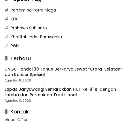
Pertamina Patra Niaga
KPK
Prabowo Subianto
Khofifah Indar Parawansa
PGN
Terbaru
UNGU Tandai 30 Tahun Berkarya Lewat “Utara-Selatan”
dan Konser Spesial
Agustus 8, 2026
Lapas Banyuwangi Semarakkan HUT ke-81 RI dengan
Lomba dan Permainan Tradisional
Agustus 8, 2026
Kontak
Virtual Office