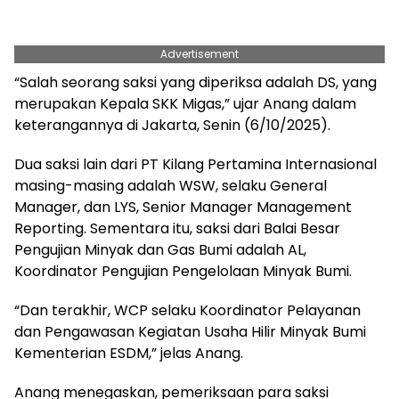
Advertisement
“Salah seorang saksi yang diperiksa adalah DS, yang
merupakan Kepala SKK Migas,” ujar Anang dalam
keterangannya di Jakarta, Senin (6/10/2025).
Dua saksi lain dari PT Kilang Pertamina Internasional
masing-masing adalah WSW, selaku General
Manager, dan LYS, Senior Manager Management
Reporting. Sementara itu, saksi dari Balai Besar
Pengujian Minyak dan Gas Bumi adalah AL,
Koordinator Pengujian Pengelolaan Minyak Bumi.
“Dan terakhir, WCP selaku Koordinator Pelayanan
dan Pengawasan Kegiatan Usaha Hilir Minyak Bumi
Kementerian ESDM,” jelas Anang.
Anang menegaskan, pemeriksaan para saksi