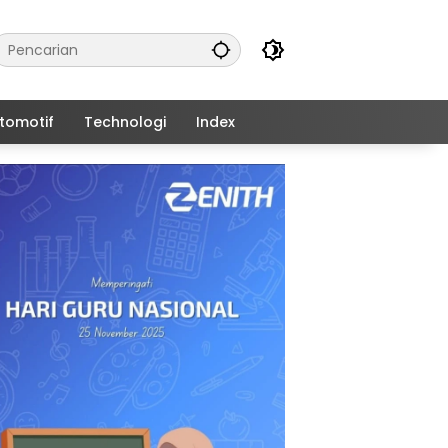
tomotif
Technologi
Index