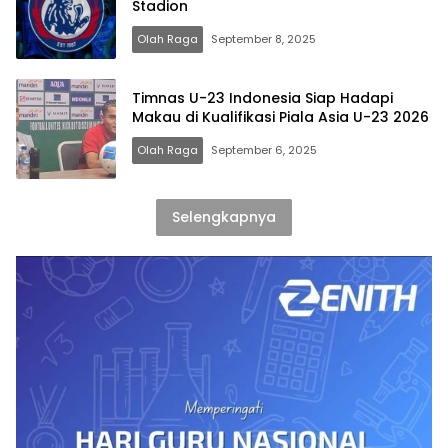
Stadion
Olah Raga
September 8, 2025
Timnas U-23 Indonesia Siap Hadapi
Makau di Kualifikasi Piala Asia U-23 2026
Olah Raga
September 6, 2025
Selengkapnya