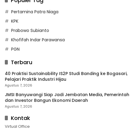
Populer Tag
Pertamina Patra Niaga
KPK
Prabowo Subianto
Khofifah Indar Parawansa
PGN
Terbaru
40 Praktisi Sustainability IS2P Studi Banding ke Bogasari,
Pelajari Praktik Industri Hijau
Agustus 7, 2026
JMSI Banyuwangi Siap Jadi Jembatan Media, Pemerintah
dan Investor Bangun Ekonomi Daerah
Agustus 7, 2026
Kontak
Virtual Office