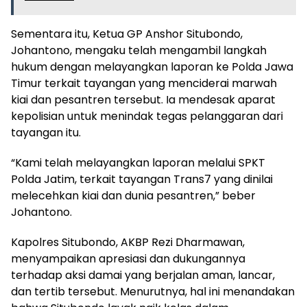
Sementara itu, Ketua GP Anshor Situbondo,
Johantono, mengaku telah mengambil langkah
hukum dengan melayangkan laporan ke Polda Jawa
Timur terkait tayangan yang menciderai marwah
kiai dan pesantren tersebut. Ia mendesak aparat
kepolisian untuk menindak tegas pelanggaran dari
tayangan itu.
“Kami telah melayangkan laporan melalui SPKT
Polda Jatim, terkait tayangan Trans7 yang dinilai
melecehkan kiai dan dunia pesantren,” beber
Johantono.
Kapolres Situbondo, AKBP Rezi Dharmawan,
menyampaikan apresiasi dan dukungannya
terhadap aksi damai yang berjalan aman, lancar,
dan tertib tersebut. Menurutnya, hal ini menandakan