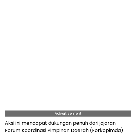
Advertisement
Aksi ini mendapat dukungan penuh dari jajaran
Forum Koordinasi Pimpinan Daerah (Forkopimda)