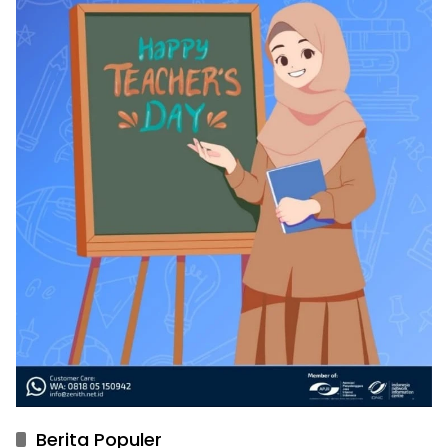
Berita Populer