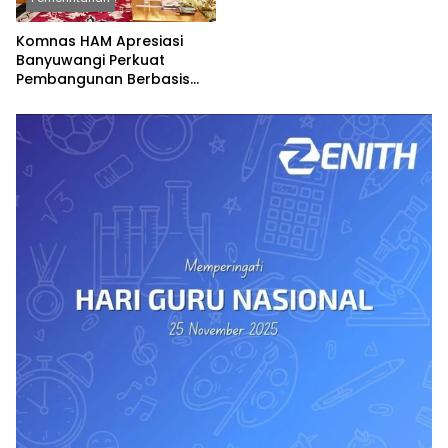
Komnas HAM Apresiasi
Banyuwangi Perkuat
Pembangunan Berbasis
Hak Asasi Manusia