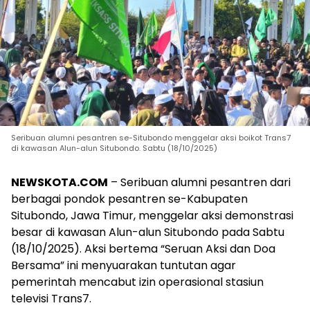
Seribuan alumni pesantren se-Situbondo menggelar aksi boikot Trans7
di kawasan Alun-alun Situbondo. Sabtu (18/10/2025)
NEWSKOTA.COM
– Seribuan alumni pesantren dari
berbagai pondok pesantren se-Kabupaten
Situbondo, Jawa Timur, menggelar aksi demonstrasi
besar di kawasan Alun-alun Situbondo pada Sabtu
(18/10/2025). Aksi bertema “Seruan Aksi dan Doa
Bersama” ini menyuarakan tuntutan agar
pemerintah mencabut izin operasional stasiun
televisi Trans7.