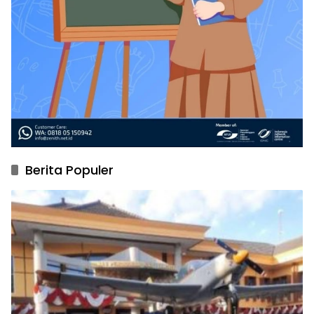
Berita Populer