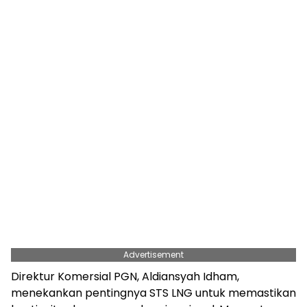
Advertisement
Direktur Komersial PGN, Aldiansyah Idham,
menekankan pentingnya STS LNG untuk memastikan