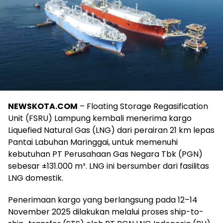
NEWSKOTA.COM
– Floating Storage Regasification
Unit (FSRU) Lampung kembali menerima kargo
Liquefied Natural Gas (LNG) dari perairan 21 km lepas
Pantai Labuhan Maringgai, untuk memenuhi
kebutuhan PT Perusahaan Gas Negara Tbk (PGN)
sebesar ±131.000 m³. LNG ini bersumber dari fasilitas
LNG domestik.
Penerimaan kargo yang berlangsung pada 12–14
November 2025 dilakukan melalui proses ship-to-