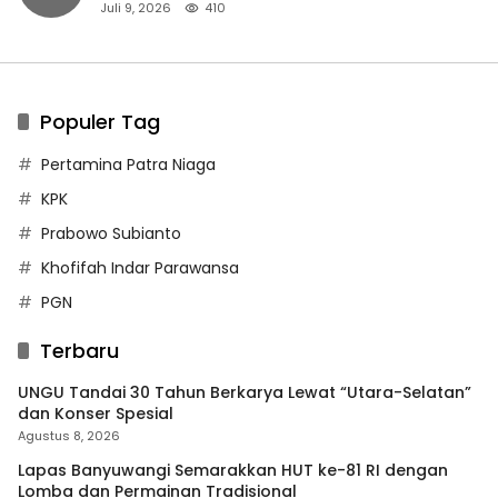
Juli 9, 2026
410
Populer Tag
Pertamina Patra Niaga
KPK
Prabowo Subianto
Khofifah Indar Parawansa
PGN
Terbaru
UNGU Tandai 30 Tahun Berkarya Lewat “Utara-Selatan”
dan Konser Spesial
Agustus 8, 2026
Lapas Banyuwangi Semarakkan HUT ke-81 RI dengan
Lomba dan Permainan Tradisional