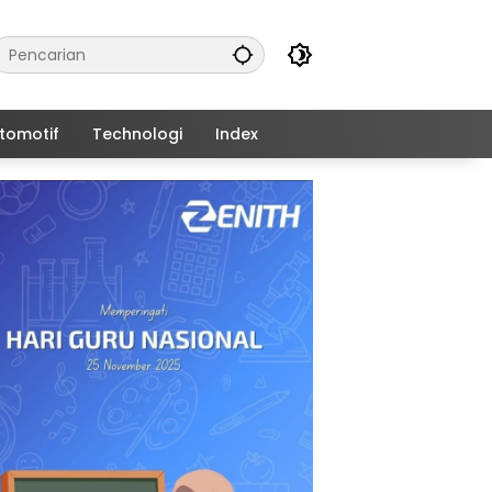
tomotif
Technologi
Index