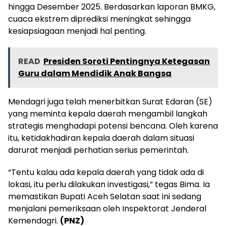
hingga Desember 2025. Berdasarkan laporan BMKG,
cuaca ekstrem diprediksi meningkat sehingga
kesiapsiagaan menjadi hal penting.
READ
Presiden Soroti Pentingnya Ketegasan
Guru dalam Mendidik Anak Bangsa
Mendagri juga telah menerbitkan Surat Edaran (SE)
yang meminta kepala daerah mengambil langkah
strategis menghadapi potensi bencana. Oleh karena
itu, ketidakhadiran kepala daerah dalam situasi
darurat menjadi perhatian serius pemerintah.
“Tentu kalau ada kepala daerah yang tidak ada di
lokasi, itu perlu dilakukan investigasi,” tegas Bima. Ia
memastikan Bupati Aceh Selatan saat ini sedang
menjalani pemeriksaan oleh Inspektorat Jenderal
Kemendagri.
(PNZ)