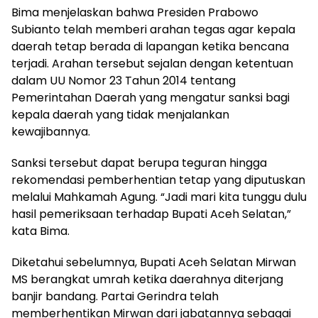
Bima menjelaskan bahwa Presiden Prabowo
Subianto telah memberi arahan tegas agar kepala
daerah tetap berada di lapangan ketika bencana
terjadi. Arahan tersebut sejalan dengan ketentuan
dalam UU Nomor 23 Tahun 2014 tentang
Pemerintahan Daerah yang mengatur sanksi bagi
kepala daerah yang tidak menjalankan
kewajibannya.
Sanksi tersebut dapat berupa teguran hingga
rekomendasi pemberhentian tetap yang diputuskan
melalui Mahkamah Agung. “Jadi mari kita tunggu dulu
hasil pemeriksaan terhadap Bupati Aceh Selatan,”
kata Bima.
Diketahui sebelumnya, Bupati Aceh Selatan Mirwan
MS berangkat umrah ketika daerahnya diterjang
banjir bandang. Partai Gerindra telah
memberhentikan Mirwan dari jabatannya sebagai