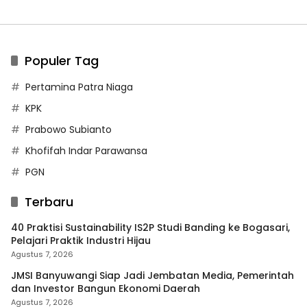
Populer Tag
Pertamina Patra Niaga
KPK
Prabowo Subianto
Khofifah Indar Parawansa
PGN
Terbaru
40 Praktisi Sustainability IS2P Studi Banding ke Bogasari,
Pelajari Praktik Industri Hijau
Agustus 7, 2026
JMSI Banyuwangi Siap Jadi Jembatan Media, Pemerintah
dan Investor Bangun Ekonomi Daerah
Agustus 7, 2026