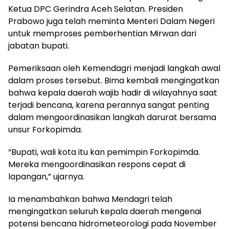
Ketua DPC Gerindra Aceh Selatan. Presiden
Prabowo juga telah meminta Menteri Dalam Negeri
untuk memproses pemberhentian Mirwan dari
jabatan bupati.
Pemeriksaan oleh Kemendagri menjadi langkah awal
dalam proses tersebut. Bima kembali mengingatkan
bahwa kepala daerah wajib hadir di wilayahnya saat
terjadi bencana, karena perannya sangat penting
dalam mengoordinasikan langkah darurat bersama
unsur Forkopimda.
“Bupati, wali kota itu kan pemimpin Forkopimda.
Mereka mengoordinasikan respons cepat di
lapangan,” ujarnya.
Ia menambahkan bahwa Mendagri telah
mengingatkan seluruh kepala daerah mengenai
potensi bencana hidrometeorologi pada November