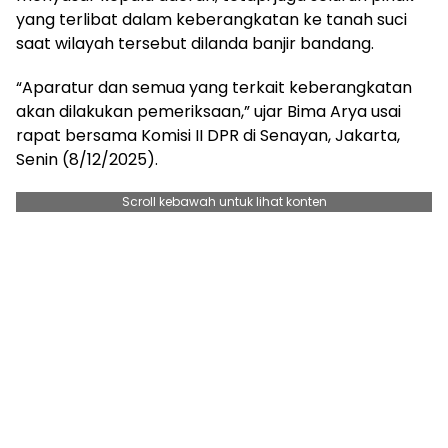
yang terlibat dalam keberangkatan ke tanah suci
saat wilayah tersebut dilanda banjir bandang.
“Aparatur dan semua yang terkait keberangkatan
akan dilakukan pemeriksaan,” ujar Bima Arya usai
rapat bersama Komisi II DPR di Senayan, Jakarta,
Senin (8/12/2025).
Scroll kebawah untuk lihat konten