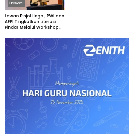
Ekonomi
Lawan Pinjol Ilegal, PWI dan
AFPI Tingkatkan Literasi
Pindar Melalui Workshop
Jurnalistik