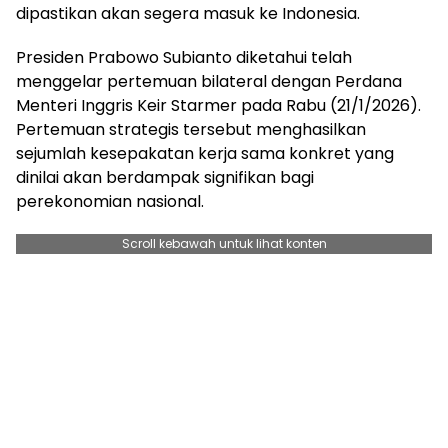
dipastikan akan segera masuk ke Indonesia.
Presiden Prabowo Subianto diketahui telah
menggelar pertemuan bilateral dengan Perdana
Menteri Inggris Keir Starmer pada Rabu (21/1/2026).
Pertemuan strategis tersebut menghasilkan
sejumlah kesepakatan kerja sama konkret yang
dinilai akan berdampak signifikan bagi
perekonomian nasional.
Scroll kebawah untuk lihat konten