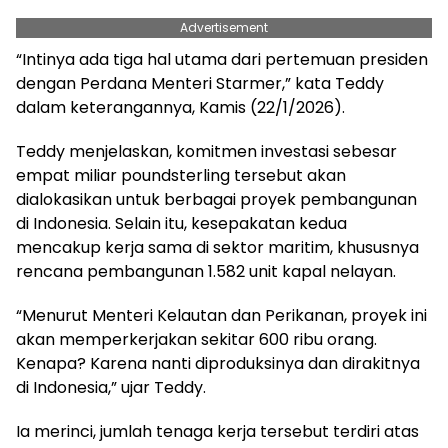
Advertisement
“Intinya ada tiga hal utama dari pertemuan presiden
dengan Perdana Menteri Starmer,” kata Teddy
dalam keterangannya, Kamis (22/1/2026).
Teddy menjelaskan, komitmen investasi sebesar
empat miliar poundsterling tersebut akan
dialokasikan untuk berbagai proyek pembangunan
di Indonesia. Selain itu, kesepakatan kedua
mencakup kerja sama di sektor maritim, khususnya
rencana pembangunan 1.582 unit kapal nelayan.
“Menurut Menteri Kelautan dan Perikanan, proyek ini
akan memperkerjakan sekitar 600 ribu orang.
Kenapa? Karena nanti diproduksinya dan dirakitnya
di Indonesia,” ujar Teddy.
Ia merinci, jumlah tenaga kerja tersebut terdiri atas