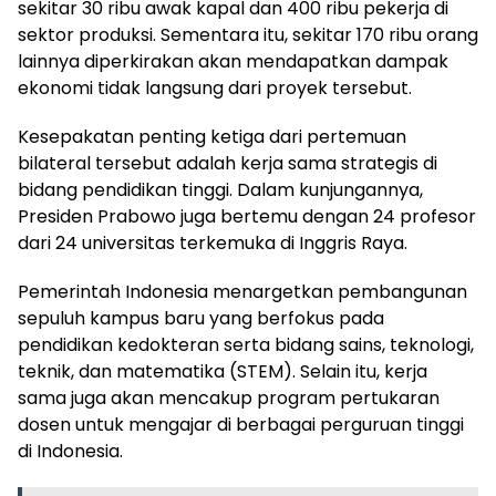
sekitar 30 ribu awak kapal dan 400 ribu pekerja di
sektor produksi. Sementara itu, sekitar 170 ribu orang
lainnya diperkirakan akan mendapatkan dampak
ekonomi tidak langsung dari proyek tersebut.
Kesepakatan penting ketiga dari pertemuan
bilateral tersebut adalah kerja sama strategis di
bidang pendidikan tinggi. Dalam kunjungannya,
Presiden Prabowo juga bertemu dengan 24 profesor
dari 24 universitas terkemuka di Inggris Raya.
Pemerintah Indonesia menargetkan pembangunan
sepuluh kampus baru yang berfokus pada
pendidikan kedokteran serta bidang sains, teknologi,
teknik, dan matematika (STEM). Selain itu, kerja
sama juga akan mencakup program pertukaran
dosen untuk mengajar di berbagai perguruan tinggi
di Indonesia.