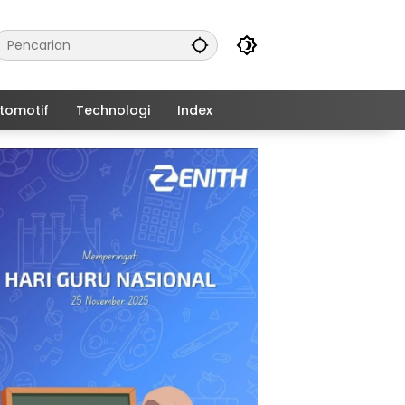
tomotif
Technologi
Index