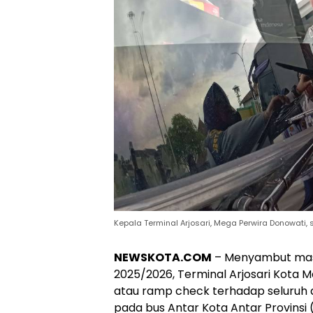
Kepala Terminal Arjosari, Mega Perwira Donowati,
NEWSKOTA.COM
– Menyambut masa
2025/2026, Terminal Arjosari Kota 
atau ramp check terhadap seluruh a
pada bus Antar Kota Antar Provinsi