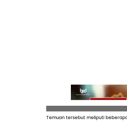
Temuan tersebut meliputi beberapa