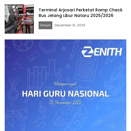
Terminal Arjosari Perketat Ramp Check
Bus Jelang Libur Nataru 2025/2026
Umum
Desember 15, 2025