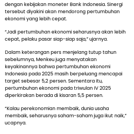
dengan kebijakan moneter Bank Indonesia. Sinergi
tersebut diyakini akan mendorong pertumbuhan
ekonomi yang lebih cepat.
“Jadi pertumbuhan ekonomi seharusnya akan lebih
cepat, pelaku pasar siap-siap saja,” ujarnya.
Dalam keterangan pers menjelang tutup tahun
sebelumnya, Menkeu juga menyatakan
keyakinannya bahwa pertumbuhan ekonomi
Indonesia pada 2025 masih berpeluang mencapai
target sebesar 5,2 persen. Sementara itu,
pertumbuhan ekonomi pada triwulan IV 2025
diperkirakan berada di kisaran 5,5 persen.
“Kalau perekonomian membaik, dunia usaha
membaik, seharusnya saham-saham juga ikut naik,”
ucapnya.