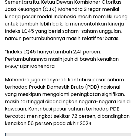
Sementara itu, Ketua Dewan Komisioner Otoritas
Jasa Keuangan (OJK) Mahendra Siregar menilai
kinerja pasar modal Indonesia masih memiliki ruang
untuk tumbuh lebih baik. Ia mencontohkan kinerja
Indeks LQ45 yang berisi saham-saham unggulan,
namun pertumbuhannya masih relatif terbatas.
“Indeks LQ45 hanya tumbuh 2,41 persen.
Pertumbuhannya masih jauh di bawah kenaikan
IHSG,” ujar Mahendra.
Mahendra juga menyoroti kontribusi pasar saham
terhadap Produk Domestik Bruto (PDB) nasional
yang meskipun mengalami peningkatan signifikan,
masih tertinggal dibandingkan negara-negara lain di
kawasan. Kontribusi pasar saham terhadap PDB
tercatat meningkat sekitar 72 persen, dibandingkan
kenaikan 56 persen pada akhir 2024.