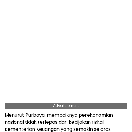
Advertisement
Menurut Purbaya, membaiknya perekonomian
nasional tidak terlepas dari kebijakan fiskal
Kementerian Keuangan yang semakin selaras