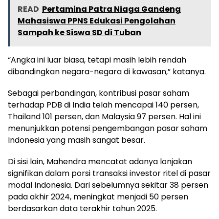
READ
Pertamina Patra Niaga Gandeng
Mahasiswa PPNS Edukasi Pengolahan
Sampah ke Siswa SD di Tuban
“Angka ini luar biasa, tetapi masih lebih rendah
dibandingkan negara-negara di kawasan,” katanya.
Sebagai perbandingan, kontribusi pasar saham
terhadap PDB di India telah mencapai 140 persen,
Thailand 101 persen, dan Malaysia 97 persen. Hal ini
menunjukkan potensi pengembangan pasar saham
Indonesia yang masih sangat besar.
Di sisi lain, Mahendra mencatat adanya lonjakan
signifikan dalam porsi transaksi investor ritel di pasar
modal Indonesia. Dari sebelumnya sekitar 38 persen
pada akhir 2024, meningkat menjadi 50 persen
berdasarkan data terakhir tahun 2025.