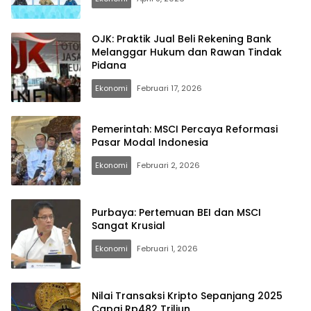
OJK: Praktik Jual Beli Rekening Bank
Melanggar Hukum dan Rawan Tindak
Pidana
Ekonomi
Februari 17, 2026
Pemerintah: MSCI Percaya Reformasi
Pasar Modal Indonesia
Ekonomi
Februari 2, 2026
Purbaya: Pertemuan BEI dan MSCI
Sangat Krusial
Ekonomi
Februari 1, 2026
Nilai Transaksi Kripto Sepanjang 2025
Capai Rp482 Triliun