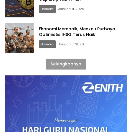
Ekonomi
Januari 11, 2026
Ekonomi Membaik, Menkeu Purbaya
Optimistis IHSG Terus Naik
Ekonomi
Januari 3, 2026
Selengkapnya