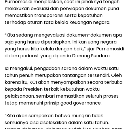
Purnomosidi menjelaskan, saat ini pihaknya tengah
melakukan evaluasi dan penyiapan dokumen guna
memastikan transparansi serta kepatuhan
terhadap aturan tata kelola keuangan negara.
“Kita sedang mengevaluasi dokumen-dokumen apa
saja yang harus dipersiapkan. Ini kan uang negara
yang harus kita kelola dengan baik,” ujar Purnomosidi
dalam podcast yang dipandu Danang Sundoro.
Ia mengakui, pengadaan sarana dalam waktu satu
tahun penuh merupakan tantangan tersendiri. Oleh
karena itu, KCI akan menyampaikan secara terbuka
kepada Presiden terkait kebutuhan waktu
pelaksanaan, sembari memastikan seluruh proses
tetap memenuhi prinsip good governance.
“Kita akan sampaikan bahwa mungkin tidak
semuanya bisa diselesaikan dalam satu tahun.