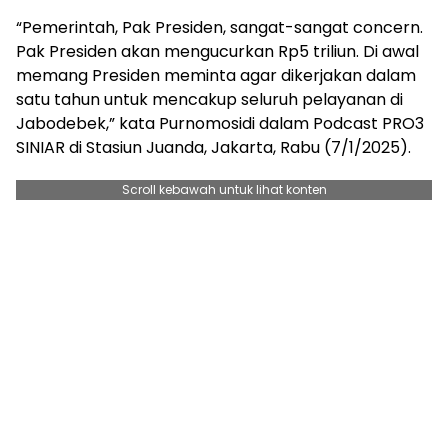
“Pemerintah, Pak Presiden, sangat-sangat concern.
Pak Presiden akan mengucurkan Rp5 triliun. Di awal
memang Presiden meminta agar dikerjakan dalam
satu tahun untuk mencakup seluruh pelayanan di
Jabodebek,” kata Purnomosidi dalam Podcast PRO3
SINIAR di Stasiun Juanda, Jakarta, Rabu (7/1/2025).
Scroll kebawah untuk lihat konten