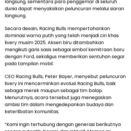
langsung, sementara para penggemar di seluruh
dunia dapat menyaksikan peluncuran melalui siaran
langsung.
Secara desain, Racing Bulls mempertahankan
dominasi warna putih yang telah menjadi ciri khas
livery musim 2025. Aksen biru ditambahkan
mengikuti garis sasis sebagai simbol kemitraan baru
dengan Ford, sekaligus memberikan sentuhan segar
pada tampilan mobil.
CEO Racing Bulls, Peter Bayer, menyebut peluncuran
livery ini mencerminkan evolusi Racing Bulls, baik
sebagai merek maupun sebagai tim balap.
Menurutnya, acara tersebut juga menegaskan
ambisi tim dalam mengedepankan budaya dan
keterlibatan komunitas.
“Kami ingin terhubung dengan generasi berikutnya