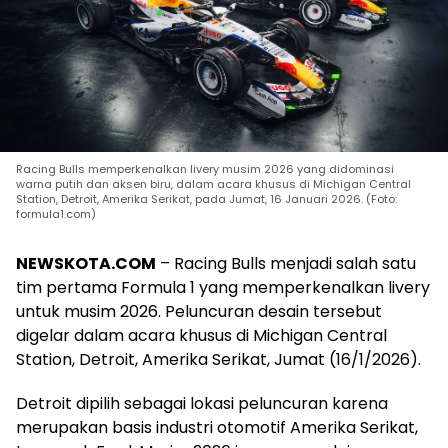
Racing Bulls memperkenalkan livery musim 2026 yang didominasi
warna putih dan aksen biru, dalam acara khusus di Michigan Central
Station, Detroit, Amerika Serikat, pada Jumat, 16 Januari 2026. (Foto:
formula1.com)
NEWSKOTA.COM
– Racing Bulls menjadi salah satu
tim pertama Formula 1 yang memperkenalkan livery
untuk musim 2026. Peluncuran desain tersebut
digelar dalam acara khusus di Michigan Central
Station, Detroit, Amerika Serikat, Jumat (16/1/2026).
Detroit dipilih sebagai lokasi peluncuran karena
merupakan basis industri otomotif Amerika Serikat,