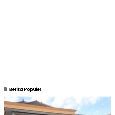
Berita Populer