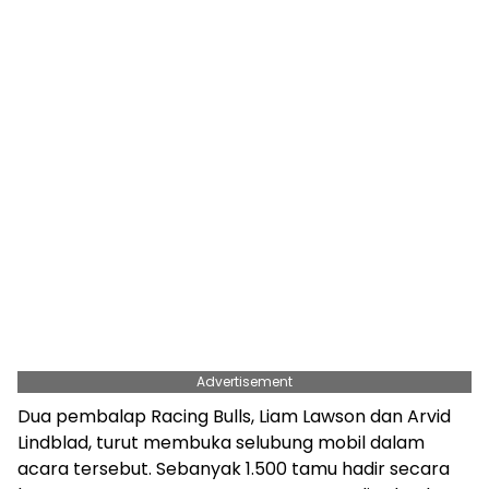
Advertisement
Dua pembalap Racing Bulls, Liam Lawson dan Arvid
Lindblad, turut membuka selubung mobil dalam
acara tersebut. Sebanyak 1.500 tamu hadir secara