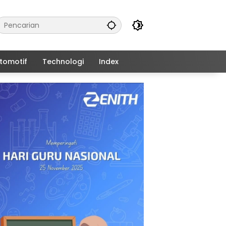
tomotif
Technologi
Index