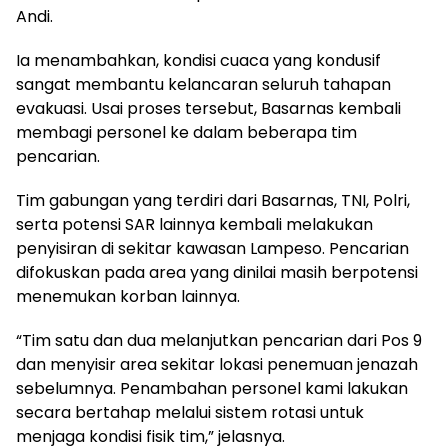
Andi.
Ia menambahkan, kondisi cuaca yang kondusif
sangat membantu kelancaran seluruh tahapan
evakuasi. Usai proses tersebut, Basarnas kembali
membagi personel ke dalam beberapa tim
pencarian.
Tim gabungan yang terdiri dari Basarnas, TNI, Polri,
serta potensi SAR lainnya kembali melakukan
penyisiran di sekitar kawasan Lampeso. Pencarian
difokuskan pada area yang dinilai masih berpotensi
menemukan korban lainnya.
“Tim satu dan dua melanjutkan pencarian dari Pos 9
dan menyisir area sekitar lokasi penemuan jenazah
sebelumnya. Penambahan personel kami lakukan
secara bertahap melalui sistem rotasi untuk
menjaga kondisi fisik tim,” jelasnya.