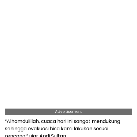
Advertisement
“Alhamdulillah, cuaca hari ini sangat mendukung
sehingga evakuasi bisa kami lakukan sesuai
rencana,” ujar Andi Sultan.