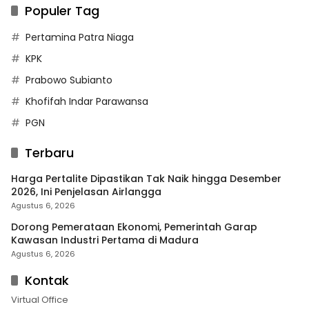
Populer Tag
Pertamina Patra Niaga
KPK
Prabowo Subianto
Khofifah Indar Parawansa
PGN
Terbaru
Harga Pertalite Dipastikan Tak Naik hingga Desember
2026, Ini Penjelasan Airlangga
Agustus 6, 2026
Dorong Pemerataan Ekonomi, Pemerintah Garap
Kawasan Industri Pertama di Madura
Agustus 6, 2026
Kontak
Virtual Office