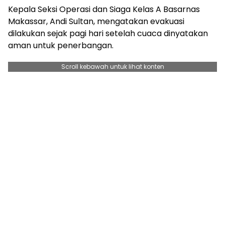
Kepala Seksi Operasi dan Siaga Kelas A Basarnas
Makassar, Andi Sultan, mengatakan evakuasi
dilakukan sejak pagi hari setelah cuaca dinyatakan
aman untuk penerbangan.
Scroll kebawah untuk lihat konten