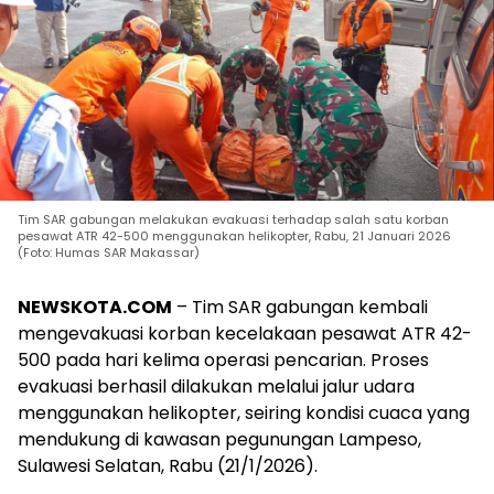
Tim SAR gabungan melakukan evakuasi terhadap salah satu korban
pesawat ATR 42-500 menggunakan helikopter, Rabu, 21 Januari 2026
(Foto: Humas SAR Makassar)
NEWSKOTA.COM
– Tim SAR gabungan kembali
mengevakuasi korban kecelakaan pesawat ATR 42-
500 pada hari kelima operasi pencarian. Proses
evakuasi berhasil dilakukan melalui jalur udara
menggunakan helikopter, seiring kondisi cuaca yang
mendukung di kawasan pegunungan Lampeso,
Sulawesi Selatan, Rabu (21/1/2026).