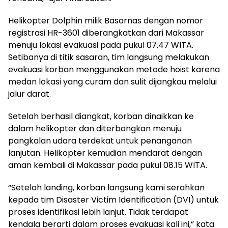
Helikopter Dolphin milik Basarnas dengan nomor
registrasi HR-3601 diberangkatkan dari Makassar
menuju lokasi evakuasi pada pukul 07.47 WITA.
Setibanya di titik sasaran, tim langsung melakukan
evakuasi korban menggunakan metode hoist karena
medan lokasi yang curam dan sulit dijangkau melalui
jalur darat.
Setelah berhasil diangkat, korban dinaikkan ke
dalam helikopter dan diterbangkan menuju
pangkalan udara terdekat untuk penanganan
lanjutan. Helikopter kemudian mendarat dengan
aman kembali di Makassar pada pukul 08.15 WITA.
“Setelah landing, korban langsung kami serahkan
kepada tim Disaster Victim Identification (DVI) untuk
proses identifikasi lebih lanjut. Tidak terdapat
kendala berarti dalam proses evakuasi kali ini,” kata