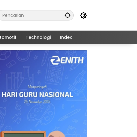
tomotif
Technologi
Index