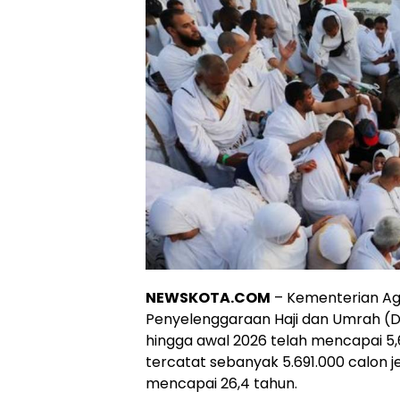
NEWSKOTA.COM
– Kementerian Ag
Penyelenggaraan Haji dan Umrah (Di
hingga awal 2026 telah mencapai 5,
tercatat sebanyak 5.691.000 calon
mencapai 26,4 tahun.