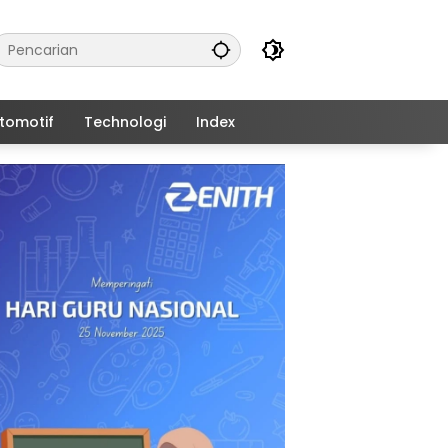
tomotif
Technologi
Index