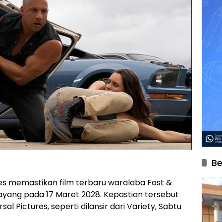
Be
res memastikan film terbaru waralaba Fast &
tayang pada 17 Maret 2028. Kepastian tersebut
l Pictures, seperti dilansir dari Variety, Sabtu