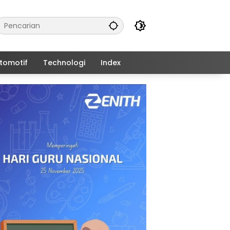
tomotif
Technologi
Index