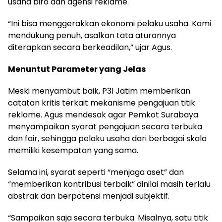
usaha biro dan agensi reklame.
“Ini bisa menggerakkan ekonomi pelaku usaha. Kami
mendukung penuh, asalkan tata aturannya
diterapkan secara berkeadilan,” ujar Agus.
Menuntut Parameter yang Jelas
Meski menyambut baik, P3I Jatim memberikan
catatan kritis terkait mekanisme pengajuan titik
reklame. Agus mendesak agar Pemkot Surabaya
menyampaikan syarat pengajuan secara terbuka
dan fair, sehingga pelaku usaha dari berbagai skala
memiliki kesempatan yang sama.
Selama ini, syarat seperti “menjaga aset” dan
“memberikan kontribusi terbaik” dinilai masih terlalu
abstrak dan berpotensi menjadi subjektif.
“Sampaikan saja secara terbuka. Misalnya, satu titik