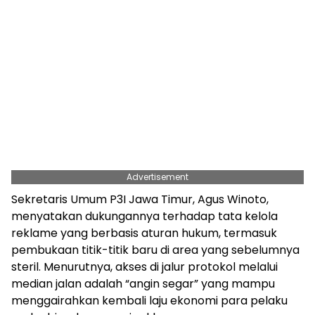
Advertisement
Sekretaris Umum P3I Jawa Timur, Agus Winoto,
menyatakan dukungannya terhadap tata kelola
reklame yang berbasis aturan hukum, termasuk
pembukaan titik-titik baru di area yang sebelumnya
steril. Menurutnya, akses di jalur protokol melalui
median jalan adalah “angin segar” yang mampu
menggairahkan kembali laju ekonomi para pelaku