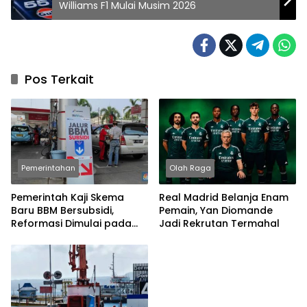
Williams F1 Mulai Musim 2026
Pos Terkait
Pemerintahan
Olah Raga
Pemerintah Kaji Skema
Real Madrid Belanja Enam
Baru BBM Bersubsidi,
Pemain, Yan Diomande
Reformasi Dimulai pada
Jadi Rekrutan Termahal
2027