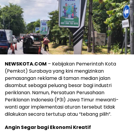
NEWSKOTA.COM
– Kebijakan Pemerintah Kota
(Pemkot) Surabaya yang kini mengizinkan
pemasangan reklame di taman median jalan
disambut sebagai peluang besar bagi industri
periklanan. Namun, Persatuan Perusahaan
Periklanan Indonesia (P3I) Jawa Timur mewanti-
wanti agar implementasi aturan tersebut tidak
dilakukan secara tertutup atau “tebang pilih”.
Angin Segar bagi Ekonomi Kreatif