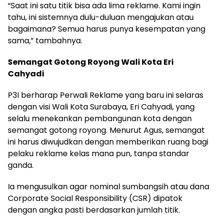
“Saat ini satu titik bisa ada lima reklame. Kami ingin
tahu, ini sistemnya dulu-duluan mengajukan atau
bagaimana? Semua harus punya kesempatan yang
sama,” tambahnya.
Semangat Gotong Royong Wali Kota Eri
Cahyadi
P3I berharap Perwali Reklame yang baru ini selaras
dengan visi Wali Kota Surabaya, Eri Cahyadi, yang
selalu menekankan pembangunan kota dengan
semangat gotong royong. Menurut Agus, semangat
ini harus diwujudkan dengan memberikan ruang bagi
pelaku reklame kelas mana pun, tanpa standar
ganda.
Ia mengusulkan agar nominal sumbangsih atau dana
Corporate Social Responsibility (CSR) dipatok
dengan angka pasti berdasarkan jumlah titik.