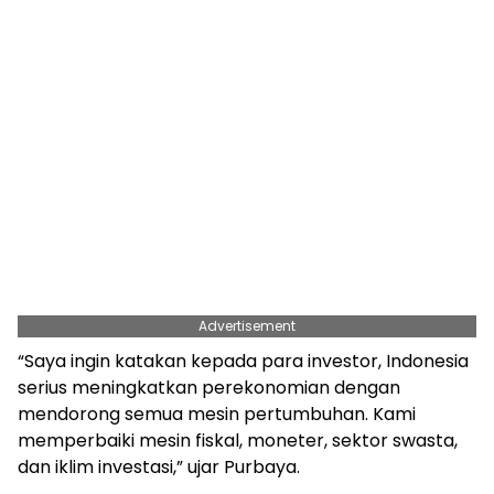
Advertisement
“Saya ingin katakan kepada para investor, Indonesia
serius meningkatkan perekonomian dengan
mendorong semua mesin pertumbuhan. Kami
memperbaiki mesin fiskal, moneter, sektor swasta,
dan iklim investasi,” ujar Purbaya.