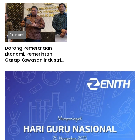
Ekonomi
Dorong Pemerataan
Ekonomi, Pemerintah
Garap Kawasan Industri
Pertama di Madura