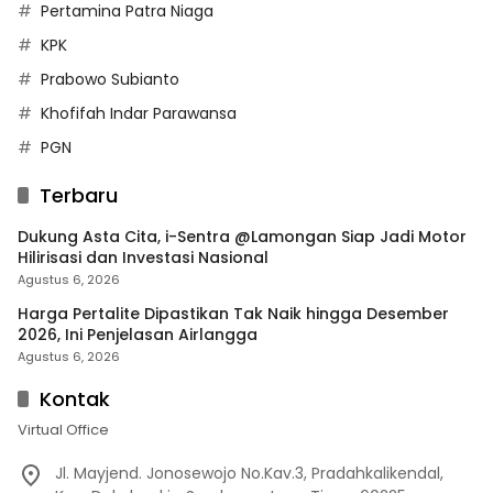
Pertamina Patra Niaga
KPK
Prabowo Subianto
Khofifah Indar Parawansa
PGN
Terbaru
Dukung Asta Cita, i-Sentra @Lamongan Siap Jadi Motor
Hilirisasi dan Investasi Nasional
Agustus 6, 2026
Harga Pertalite Dipastikan Tak Naik hingga Desember
2026, Ini Penjelasan Airlangga
Agustus 6, 2026
Kontak
Virtual Office
Jl. Mayjend. Jonosewojo No.Kav.3, Pradahkalikendal,