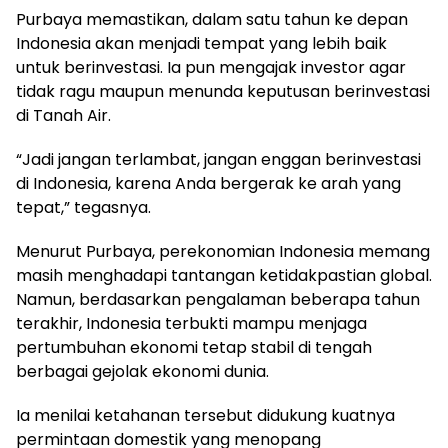
Purbaya memastikan, dalam satu tahun ke depan
Indonesia akan menjadi tempat yang lebih baik
untuk berinvestasi. Ia pun mengajak investor agar
tidak ragu maupun menunda keputusan berinvestasi
di Tanah Air.
“Jadi jangan terlambat, jangan enggan berinvestasi
di Indonesia, karena Anda bergerak ke arah yang
tepat,” tegasnya.
Menurut Purbaya, perekonomian Indonesia memang
masih menghadapi tantangan ketidakpastian global.
Namun, berdasarkan pengalaman beberapa tahun
terakhir, Indonesia terbukti mampu menjaga
pertumbuhan ekonomi tetap stabil di tengah
berbagai gejolak ekonomi dunia.
Ia menilai ketahanan tersebut didukung kuatnya
permintaan domestik yang menopang