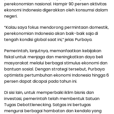
perekonomian nasional. Hampir 90 persen aktivitas
ekonomi Indonesia digerakkan oleh konsumsi dalam
negeri.
“Kalau saya fokus mendorong permintaan domestik,
perekonomian Indonesia akan baik-baik saja di
tengah kondisi global saat ini,” jelas Purbaya.
Pemerintah, lanjutnya, memanfaatkan kebijakan
fiskal untuk menjaga dan meningkatkan daya beli
masyarakat melalui berbagai stimulus ekonomi dan
bantuan sosial. Dengan strategi tersebut, Purbaya
optimistis pertumbuhan ekonomi Indonesia hingga 6
persen dapat dicapai pada tahun ini.
Di sisi lain, untuk memperbaiki iklim bisnis dan
investasi, pemerintah telah membentuk Satuan
Tugas Debottlenecking. Satgas ini bertugas
mengurai berbagai hambatan dan kendala yang