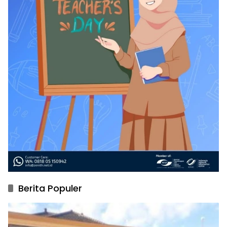
Berita Populer