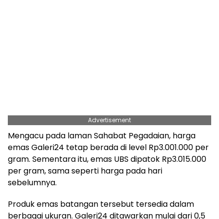
Advertisement
Mengacu pada laman Sahabat Pegadaian, harga
emas Galeri24 tetap berada di level Rp3.001.000 per
gram. Sementara itu, emas UBS dipatok Rp3.015.000
per gram, sama seperti harga pada hari
sebelumnya.
Produk emas batangan tersebut tersedia dalam
berbagai ukuran. Galeri24 ditawarkan mulai dari 0,5