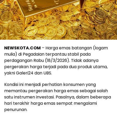
NEWSKOTA.COM
– Harga emas batangan (logam
mulia) di Pegadaian terpantau stabil pada
perdagangan Rabu (18/3/2026). Tidak adanya
pergerakan harga terjadi pada dua produk utama,
yakni Galeri24 dan UBS.
Kondisi ini menjadi perhatian konsumen yang
memantau pergerakan harga emas sebagai salah
satu instrumen investasi. Pasalnya, dalam beberapa
hari terakhir harga emas sempat mengalami
penurunan.