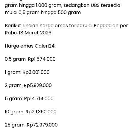
gram hingga 1.000 gram, sedangkan UBS tersedia
mulai 0,5 gram hingga 500 gram.
Berikut rincian harga emas terbaru di Pegadaian per
Rabu, 18 Maret 2026:
Harga emas Galeri24:
0,5 gram: Rp1.574.000
1 gram: Rp3.001.000
2 gram: Rp5.929.000
5 gram: Rp14.714.000
10 gram: Rp29.350.000
25 gram: Rp72.979.000