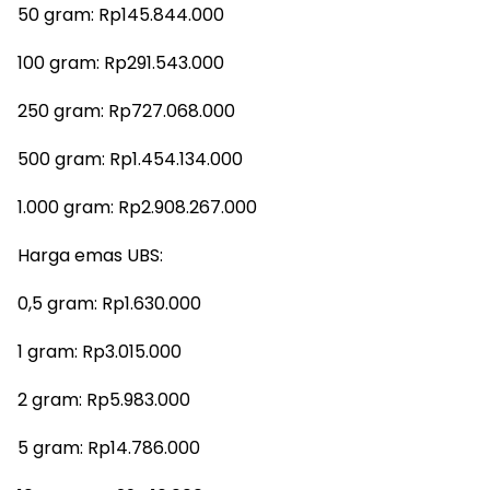
50 gram: Rp145.844.000
100 gram: Rp291.543.000
250 gram: Rp727.068.000
500 gram: Rp1.454.134.000
1.000 gram: Rp2.908.267.000
Harga emas UBS:
0,5 gram: Rp1.630.000
1 gram: Rp3.015.000
2 gram: Rp5.983.000
5 gram: Rp14.786.000