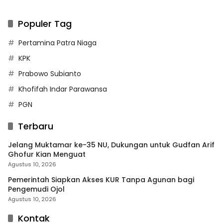
Populer Tag
Pertamina Patra Niaga
KPK
Prabowo Subianto
Khofifah Indar Parawansa
PGN
Terbaru
Jelang Muktamar ke-35 NU, Dukungan untuk Gudfan Arif
Ghofur Kian Menguat
Agustus 10, 2026
Pemerintah Siapkan Akses KUR Tanpa Agunan bagi
Pengemudi Ojol
Agustus 10, 2026
Kontak