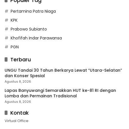
Populer Tag
Pertamina Patra Niaga
KPK
Prabowo Subianto
Khofifah Indar Parawansa
PGN
Terbaru
UNGU Tandai 30 Tahun Berkarya Lewat “Utara-Selatan”
dan Konser Spesial
Agustus 8, 2026
Lapas Banyuwangi Semarakkan HUT ke-81 RI dengan
Lomba dan Permainan Tradisional
Agustus 8, 2026
Kontak
Virtual Office