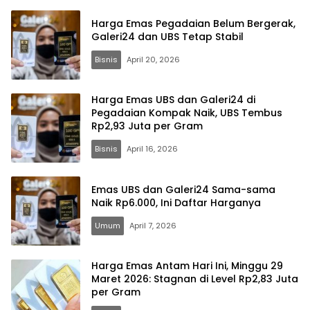
Harga Emas Pegadaian Belum Bergerak,
Galeri24 dan UBS Tetap Stabil
Bisnis
April 20, 2026
Harga Emas UBS dan Galeri24 di
Pegadaian Kompak Naik, UBS Tembus
Rp2,93 Juta per Gram
Bisnis
April 16, 2026
Emas UBS dan Galeri24 Sama-sama
Naik Rp6.000, Ini Daftar Harganya
Umum
April 7, 2026
Harga Emas Antam Hari Ini, Minggu 29
Maret 2026: Stagnan di Level Rp2,83 Juta
per Gram