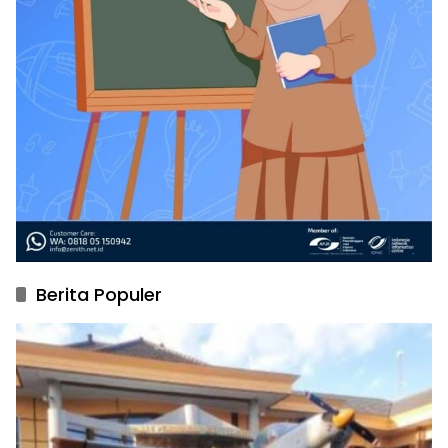
Berita Populer