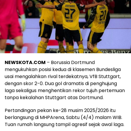
NEWSKOTA.COM
– Borussia Dortmund
mengukuhkan posisi kedua di klasemen Bundesliga
usai mengalahkan rival terdekatnya, VfB Stuttgart,
dengan skor 2-0. Dua gol dramatis di penghujung
laga sekaligus menghentikan rekor tujuh pertemuan
tanpa kekalahan Stuttgart atas Dortmund.
Pertandingan pekan ke-28 musim 2025/2026 itu
berlangsung di MHPArena, Sabtu (4/4) malam WIB.
Tuan rumah langsung tampil agresif sejak awal laga.