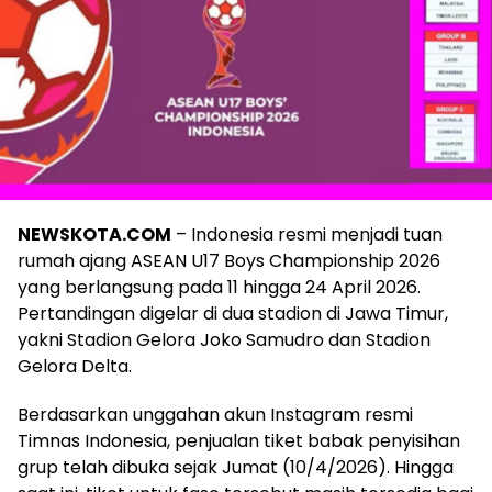
NEWSKOTA.COM
– Indonesia resmi menjadi tuan
rumah ajang ASEAN U17 Boys Championship 2026
yang berlangsung pada 11 hingga 24 April 2026.
Pertandingan digelar di dua stadion di Jawa Timur,
yakni Stadion Gelora Joko Samudro dan Stadion
Gelora Delta.
Berdasarkan unggahan akun Instagram resmi
Timnas Indonesia, penjualan tiket babak penyisihan
grup telah dibuka sejak Jumat (10/4/2026). Hingga