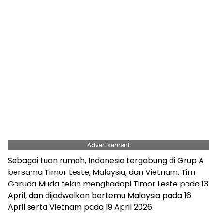
Advertisement
Sebagai tuan rumah, Indonesia tergabung di Grup A
bersama Timor Leste, Malaysia, dan Vietnam. Tim
Garuda Muda telah menghadapi Timor Leste pada 13
April, dan dijadwalkan bertemu Malaysia pada 16
April serta Vietnam pada 19 April 2026.