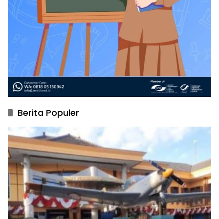
Berita Populer