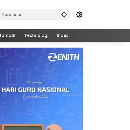
tomotif
Technologi
Index