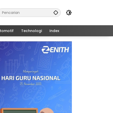
tomotif
Technologi
Index