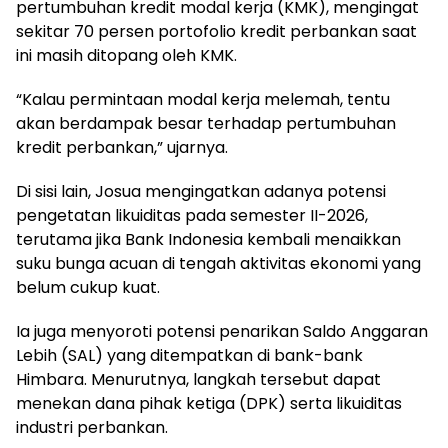
pertumbuhan kredit modal kerja (KMK), mengingat
sekitar 70 persen portofolio kredit perbankan saat
ini masih ditopang oleh KMK.
“Kalau permintaan modal kerja melemah, tentu
akan berdampak besar terhadap pertumbuhan
kredit perbankan,” ujarnya.
Di sisi lain, Josua mengingatkan adanya potensi
pengetatan likuiditas pada semester II-2026,
terutama jika Bank Indonesia kembali menaikkan
suku bunga acuan di tengah aktivitas ekonomi yang
belum cukup kuat.
Ia juga menyoroti potensi penarikan Saldo Anggaran
Lebih (SAL) yang ditempatkan di bank-bank
Himbara. Menurutnya, langkah tersebut dapat
menekan dana pihak ketiga (DPK) serta likuiditas
industri perbankan.