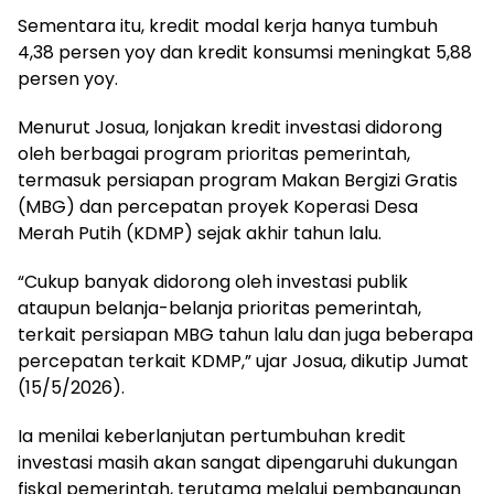
Sementara itu, kredit modal kerja hanya tumbuh
4,38 persen yoy dan kredit konsumsi meningkat 5,88
persen yoy.
Menurut Josua, lonjakan kredit investasi didorong
oleh berbagai program prioritas pemerintah,
termasuk persiapan program Makan Bergizi Gratis
(MBG) dan percepatan proyek Koperasi Desa
Merah Putih (KDMP) sejak akhir tahun lalu.
“Cukup banyak didorong oleh investasi publik
ataupun belanja-belanja prioritas pemerintah,
terkait persiapan MBG tahun lalu dan juga beberapa
percepatan terkait KDMP,” ujar Josua, dikutip Jumat
(15/5/2026).
Ia menilai keberlanjutan pertumbuhan kredit
investasi masih akan sangat dipengaruhi dukungan
fiskal pemerintah, terutama melalui pembangunan