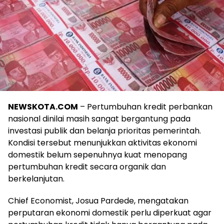
NEWSKOTA.COM
– Pertumbuhan kredit perbankan
nasional dinilai masih sangat bergantung pada
investasi publik dan belanja prioritas pemerintah.
Kondisi tersebut menunjukkan aktivitas ekonomi
domestik belum sepenuhnya kuat menopang
pertumbuhan kredit secara organik dan
berkelanjutan.
Chief Economist, Josua Pardede, mengatakan
perputaran ekonomi domestik perlu diperkuat agar