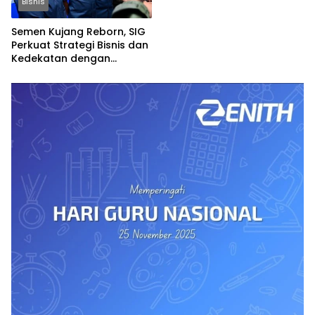
Bisnis
Semen Kujang Reborn, SIG
Perkuat Strategi Bisnis dan
Kedekatan dengan
Masyarakat Jabar