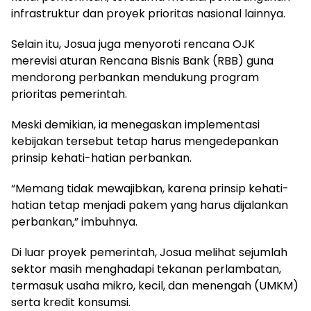
infrastruktur dan proyek prioritas nasional lainnya.
Selain itu, Josua juga menyoroti rencana OJK
merevisi aturan Rencana Bisnis Bank (RBB) guna
mendorong perbankan mendukung program
prioritas pemerintah.
Meski demikian, ia menegaskan implementasi
kebijakan tersebut tetap harus mengedepankan
prinsip kehati-hatian perbankan.
“Memang tidak mewajibkan, karena prinsip kehati-
hatian tetap menjadi pakem yang harus dijalankan
perbankan,” imbuhnya.
Di luar proyek pemerintah, Josua melihat sejumlah
sektor masih menghadapi tekanan perlambatan,
termasuk usaha mikro, kecil, dan menengah (UMKM)
serta kredit konsumsi.