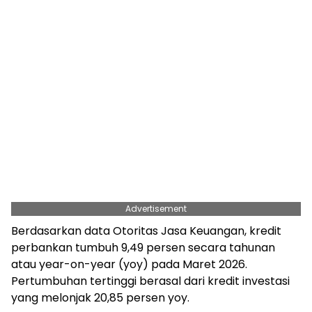
Advertisement
Berdasarkan data Otoritas Jasa Keuangan, kredit
perbankan tumbuh 9,49 persen secara tahunan
atau year-on-year (yoy) pada Maret 2026.
Pertumbuhan tertinggi berasal dari kredit investasi
yang melonjak 20,85 persen yoy.