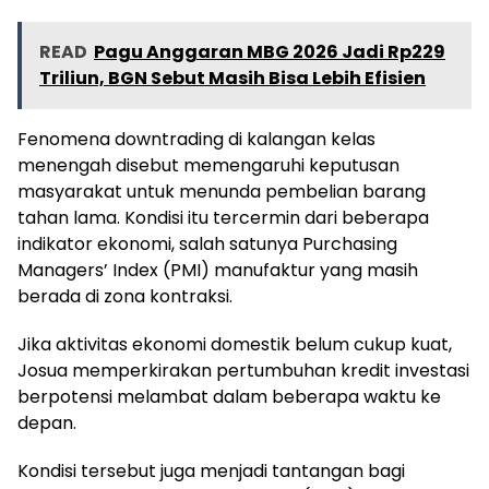
READ
Pagu Anggaran MBG 2026 Jadi Rp229
Triliun, BGN Sebut Masih Bisa Lebih Efisien
Fenomena downtrading di kalangan kelas
menengah disebut memengaruhi keputusan
masyarakat untuk menunda pembelian barang
tahan lama. Kondisi itu tercermin dari beberapa
indikator ekonomi, salah satunya Purchasing
Managers’ Index (PMI) manufaktur yang masih
berada di zona kontraksi.
Jika aktivitas ekonomi domestik belum cukup kuat,
Josua memperkirakan pertumbuhan kredit investasi
berpotensi melambat dalam beberapa waktu ke
depan.
Kondisi tersebut juga menjadi tantangan bagi