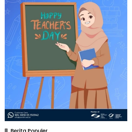
Berita Populer