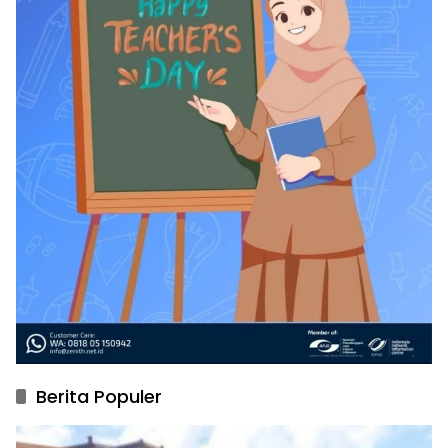
Berita Populer