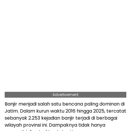
Advertisement
Banjir menjadi salah satu bencana paling dominan di
Jatim. Dalam kurun waktu 2016 hingga 2025, tercatat
sebanyak 2.253 kejadian banjir terjadi di berbagai
wilayah provinsi ini. Dampaknya tidak hanya