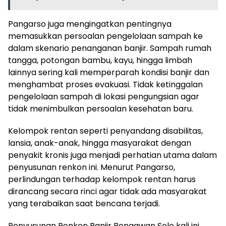
Pangarso juga mengingatkan pentingnya
memasukkan persoalan pengelolaan sampah ke
dalam skenario penanganan banjir. Sampah rumah
tangga, potongan bambu, kayu, hingga limbah
lainnya sering kali memperparah kondisi banjir dan
menghambat proses evakuasi. Tidak ketinggalan
pengelolaan sampah di lokasi pengungsian agar
tidak menimbulkan persoalan kesehatan baru.
Kelompok rentan seperti penyandang disabilitas,
lansia, anak-anak, hingga masyarakat dengan
penyakit kronis juga menjadi perhatian utama dalam
penyusunan renkon ini. Menurut Pangarso,
perlindungan terhadap kelompok rentan harus
dirancang secara rinci agar tidak ada masyarakat
yang terabaikan saat bencana terjadi.
Penyusunan Renkon Banjir Bengawan Solo kali ini