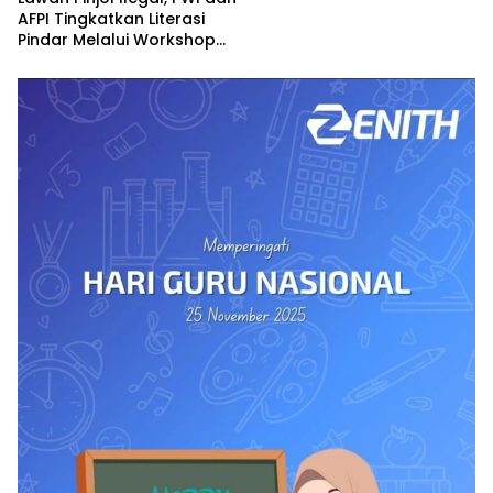
AFPI Tingkatkan Literasi
Pindar Melalui Workshop
Jurnalistik