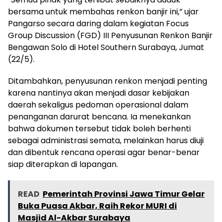
bersama untuk membahas renkon banjir ini,” ujar
Pangarso secara daring dalam kegiatan Focus
Group Discussion (FGD) III Penyusunan Renkon Banjir
Bengawan Solo di Hotel Southern Surabaya, Jumat
(22/5).
Ditambahkan, penyusunan renkon menjadi penting
karena nantinya akan menjadi dasar kebijakan
daerah sekaligus pedoman operasional dalam
penanganan darurat bencana. Ia menekankan
bahwa dokumen tersebut tidak boleh berhenti
sebagai administrasi semata, melainkan harus diuji
dan dibentuk rencana operasi agar benar-benar
siap diterapkan di lapangan.
READ
Pemerintah Provinsi Jawa Timur Gelar
Buka Puasa Akbar, Raih Rekor MURI di
Masjid Al-Akbar Surabaya