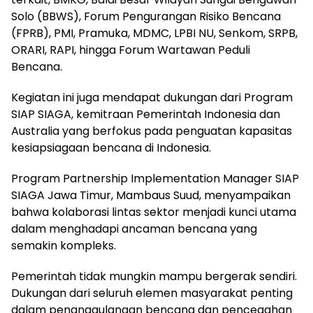
Solo (BBWS), Forum Pengurangan Risiko Bencana
(FPRB), PMI, Pramuka, MDMC, LPBI NU, Senkom, SRPB,
ORARI, RAPI, hingga Forum Wartawan Peduli
Bencana.
Kegiatan ini juga mendapat dukungan dari Program
SIAP SIAGA, kemitraan Pemerintah Indonesia dan
Australia yang berfokus pada penguatan kapasitas
kesiapsiagaan bencana di Indonesia.
Program Partnership Implementation Manager SIAP
SIAGA Jawa Timur, Mambaus Suud, menyampaikan
bahwa kolaborasi lintas sektor menjadi kunci utama
dalam menghadapi ancaman bencana yang
semakin kompleks.
Pemerintah tidak mungkin mampu bergerak sendiri.
Dukungan dari seluruh elemen masyarakat penting
dalam penanggulangan bencana dan pencegahan