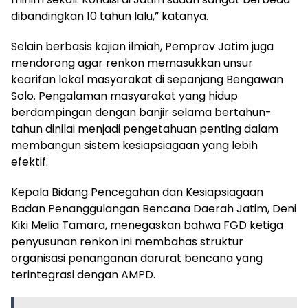
dibandingkan 10 tahun lalu,” katanya.
Selain berbasis kajian ilmiah, Pemprov Jatim juga
mendorong agar renkon memasukkan unsur
kearifan lokal masyarakat di sepanjang Bengawan
Solo. Pengalaman masyarakat yang hidup
berdampingan dengan banjir selama bertahun-
tahun dinilai menjadi pengetahuan penting dalam
membangun sistem kesiapsiagaan yang lebih
efektif.
Kepala Bidang Pencegahan dan Kesiapsiagaan
Badan Penanggulangan Bencana Daerah Jatim, Deni
Kiki Melia Tamara, menegaskan bahwa FGD ketiga
penyusunan renkon ini membahas struktur
organisasi penanganan darurat bencana yang
terintegrasi dengan AMPD.