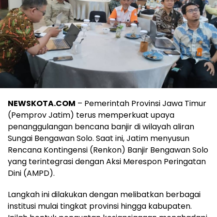
NEWSKOTA.COM
– Pemerintah Provinsi Jawa Timur
(Pemprov Jatim) terus memperkuat upaya
penanggulangan bencana banjir di wilayah aliran
Sungai Bengawan Solo. Saat ini, Jatim menyusun
Rencana Kontingensi (Renkon) Banjir Bengawan Solo
yang terintegrasi dengan Aksi Merespon Peringatan
Dini (AMPD).
Langkah ini dilakukan dengan melibatkan berbagai
institusi mulai tingkat provinsi hingga kabupaten.