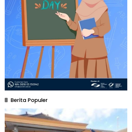
Berita Populer