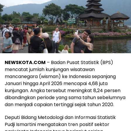
NEWSKOTA.COM
– Badan Pusat Statistik (BPS)
mencatat jumlah kunjungan wisatawan
mancanegara (wisman) ke Indonesia sepanjang
Januari hingga April 2026 mencapai 4,68 juta
kunjungan. Angka tersebut meningkat 8,24 persen
dibandingkan periode yang sama tahun sebelumnya
dan menjadi capaian tertinggi sejak tahun 2020.
Deputi Bidang Metodologi dan Informasi Statistik
Pudji Ismartini mengatakan tren positif sektor