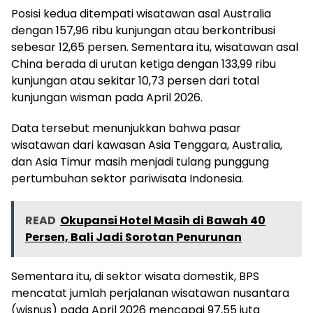
Posisi kedua ditempati wisatawan asal Australia
dengan 157,96 ribu kunjungan atau berkontribusi
sebesar 12,65 persen. Sementara itu, wisatawan asal
China berada di urutan ketiga dengan 133,99 ribu
kunjungan atau sekitar 10,73 persen dari total
kunjungan wisman pada April 2026.
Data tersebut menunjukkan bahwa pasar
wisatawan dari kawasan Asia Tenggara, Australia,
dan Asia Timur masih menjadi tulang punggung
pertumbuhan sektor pariwisata Indonesia.
READ
Okupansi Hotel Masih di Bawah 40
Persen, Bali Jadi Sorotan Penurunan
Sementara itu, di sektor wisata domestik, BPS
mencatat jumlah perjalanan wisatawan nusantara
(wisnus) pada April 2026 mencapai 97,55 juta