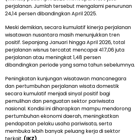
perjalanan. Jumlah tersebut mengalami penurunan
24,14 persen dibandingkan April 2025.
Meski demikian, secara kumulatif kinerja perjalanan
wisatawan nusantara masih menunjukkan tren
positif. Sepanjang Januari hingga April 2026, total
perjalanan wisnus tercatat mencapai 417,06 juta
perjalanan atau meningkat 1,48 persen
dibandingkan periode yang sama tahun sebelumnya.
Peningkatan kunjungan wisatawan mancanegara
dan pertumbuhan perjalanan wisata domestik
secara kumulatif menjadi sinyal positif bagi
pemulihan dan penguatan sektor pariwisata
nasional. Kondisi ini diharapkan mampu mendorong
pertumbuhan ekonomi daerah, meningkatkan
pendapatan pelaku usaha pariwisata, serta
membuka lebih banyak peluang kerja di sektor
terkait.
(IKZ)