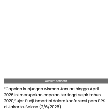
Advertisement
“Capaian kunjungan wisman Januari hingga April
2026 ini merupakan capaian tertinggi sejak tahun
2020,” ujar Pudji Ismartini dalam konferensi pers BPS
di Jakarta, Selasa (2/6/2026).