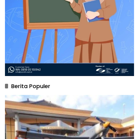
Berita Populer