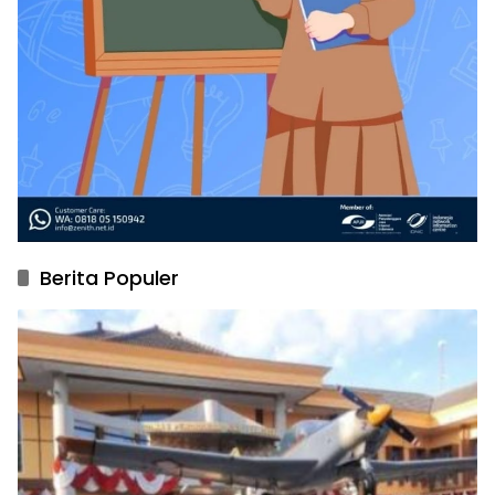
Berita Populer