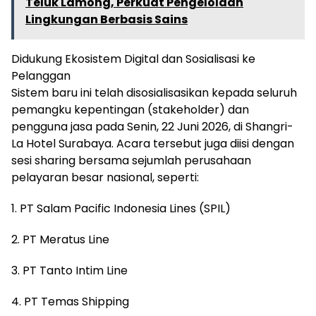
Teluk Lamong, Perkuat Pengelolaan
Lingkungan Berbasis Sains
Didukung Ekosistem Digital dan Sosialisasi ke
Pelanggan
Sistem baru ini telah disosialisasikan kepada seluruh
pemangku kepentingan (stakeholder) dan
pengguna jasa pada Senin, 22 Juni 2026, di Shangri-
La Hotel Surabaya. Acara tersebut juga diisi dengan
sesi sharing bersama sejumlah perusahaan
pelayaran besar nasional, seperti:
1. PT Salam Pacific Indonesia Lines (SPIL)
2. PT Meratus Line
3. PT Tanto Intim Line
4. PT Temas Shipping