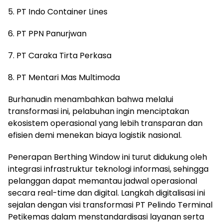
5. PT Indo Container Lines
6. PT PPN Panurjwan
7. PT Caraka Tirta Perkasa
8. PT Mentari Mas Multimoda
Burhanudin menambahkan bahwa melalui
transformasi ini, pelabuhan ingin menciptakan
ekosistem operasional yang lebih transparan dan
efisien demi menekan biaya logistik nasional.
Penerapan Berthing Window ini turut didukung oleh
integrasi infrastruktur teknologi informasi, sehingga
pelanggan dapat memantau jadwal operasional
secara real-time dan digital. Langkah digitalisasi ini
sejalan dengan visi transformasi PT Pelindo Terminal
Petikemas dalam menstandardisasi layanan serta