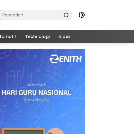
tomotif
Technologi
Index