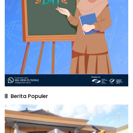
Berita Populer