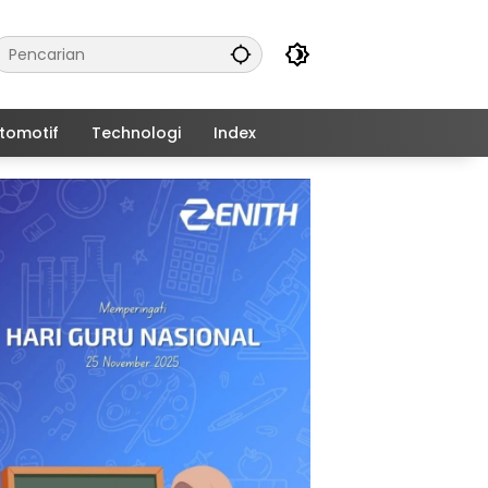
tomotif
Technologi
Index