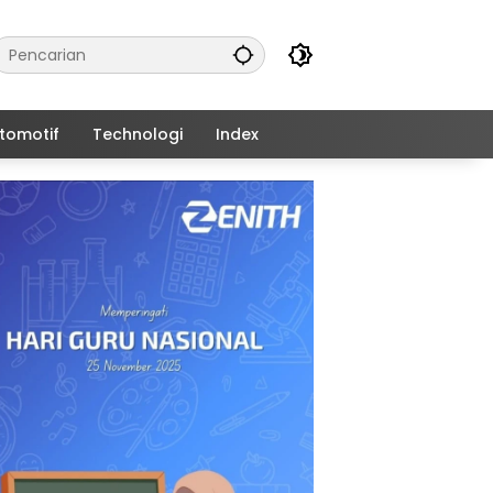
tomotif
Technologi
Index