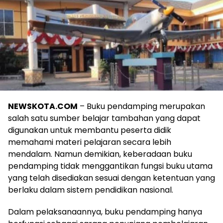
NEWSKOTA.COM
– Buku pendamping merupakan
salah satu sumber belajar tambahan yang dapat
digunakan untuk membantu peserta didik
memahami materi pelajaran secara lebih
mendalam. Namun demikian, keberadaan buku
pendamping tidak menggantikan fungsi buku utama
yang telah disediakan sesuai dengan ketentuan yang
berlaku dalam sistem pendidikan nasional.
Dalam pelaksanaannya, buku pendamping hanya