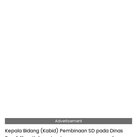
Advertisement
Kepala Bidang (Kabid) Pembinaan SD pada Dinas