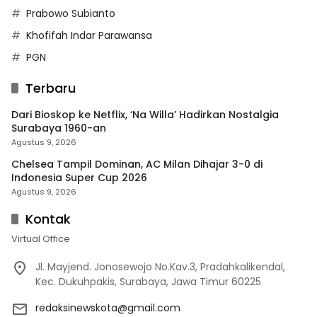
Prabowo Subianto
Khofifah Indar Parawansa
PGN
Terbaru
Dari Bioskop ke Netflix, ‘Na Willa’ Hadirkan Nostalgia
Surabaya 1960-an
Agustus 9, 2026
Chelsea Tampil Dominan, AC Milan Dihajar 3-0 di
Indonesia Super Cup 2026
Agustus 9, 2026
Kontak
Virtual Office
Jl. Mayjend. Jonosewojo No.Kav.3, Pradahkalikendal,
Kec. Dukuhpakis, Surabaya, Jawa Timur 60225
redaksinewskota@gmail.com