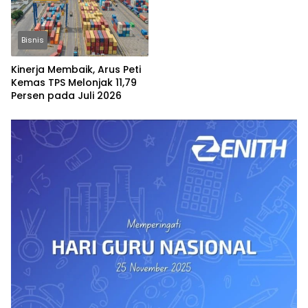
Bisnis
Kinerja Membaik, Arus Peti
Kemas TPS Melonjak 11,79
Persen pada Juli 2026