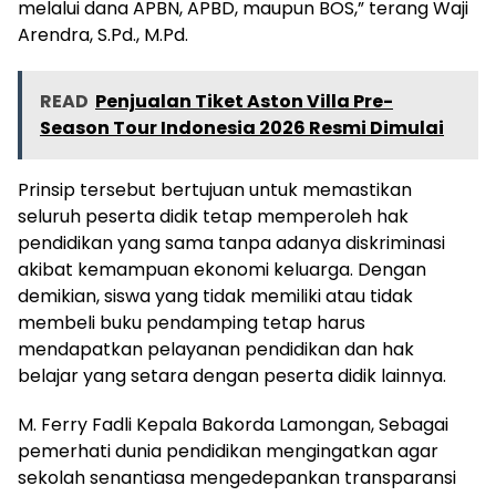
melalui dana APBN, APBD, maupun BOS,” terang Waji
Arendra, S.Pd., M.Pd.
READ
Penjualan Tiket Aston Villa Pre-
Season Tour Indonesia 2026 Resmi Dimulai
Prinsip tersebut bertujuan untuk memastikan
seluruh peserta didik tetap memperoleh hak
pendidikan yang sama tanpa adanya diskriminasi
akibat kemampuan ekonomi keluarga. Dengan
demikian, siswa yang tidak memiliki atau tidak
membeli buku pendamping tetap harus
mendapatkan pelayanan pendidikan dan hak
belajar yang setara dengan peserta didik lainnya.
M. Ferry Fadli Kepala Bakorda Lamongan, Sebagai
pemerhati dunia pendidikan mengingatkan agar
sekolah senantiasa mengedepankan transparansi