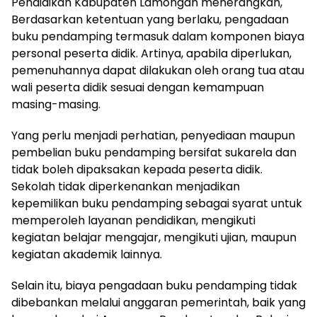
Pendidikan Kabupaten Lamongan menerangkan,
Berdasarkan ketentuan yang berlaku, pengadaan
buku pendamping termasuk dalam komponen biaya
personal peserta didik. Artinya, apabila diperlukan,
pemenuhannya dapat dilakukan oleh orang tua atau
wali peserta didik sesuai dengan kemampuan
masing-masing.
Yang perlu menjadi perhatian, penyediaan maupun
pembelian buku pendamping bersifat sukarela dan
tidak boleh dipaksakan kepada peserta didik.
Sekolah tidak diperkenankan menjadikan
kepemilikan buku pendamping sebagai syarat untuk
memperoleh layanan pendidikan, mengikuti
kegiatan belajar mengajar, mengikuti ujian, maupun
kegiatan akademik lainnya.
Selain itu, biaya pengadaan buku pendamping tidak
dibebankan melalui anggaran pemerintah, baik yang