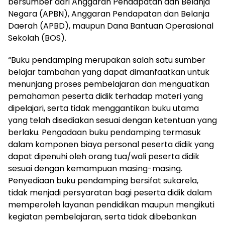
bersumber dari Anggaran Pendapatan dan Belanja
Negara (APBN), Anggaran Pendapatan dan Belanja
Daerah (APBD), maupun Dana Bantuan Operasional
Sekolah (BOS).
“Buku pendamping merupakan salah satu sumber
belajar tambahan yang dapat dimanfaatkan untuk
menunjang proses pembelajaran dan menguatkan
pemahaman peserta didik terhadap materi yang
dipelajari, serta tidak menggantikan buku utama
yang telah disediakan sesuai dengan ketentuan yang
berlaku. Pengadaan buku pendamping termasuk
dalam komponen biaya personal peserta didik yang
dapat dipenuhi oleh orang tua/wali peserta didik
sesuai dengan kemampuan masing-masing.
Penyediaan buku pendamping bersifat sukarela,
tidak menjadi persyaratan bagi peserta didik dalam
memperoleh layanan pendidikan maupun mengikuti
kegiatan pembelajaran, serta tidak dibebankan